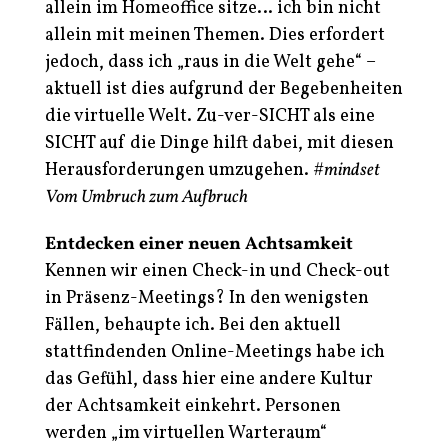
allein im Homeoffice sitze… ich bin nicht
allein mit meinen Themen. Dies erfordert
jedoch, dass ich „raus in die Welt gehe“ –
aktuell ist dies aufgrund der Begebenheiten
die virtuelle Welt. Zu-ver-SICHT als eine
SICHT auf die Dinge hilft dabei, mit diesen
Herausforderungen umzugehen.
#mindset
Vom Umbruch zum Aufbruch
Entdecken einer neuen Achtsamkeit
Kennen wir einen Check-in und Check-out
in Präsenz-Meetings? In den wenigsten
Fällen, behaupte ich. Bei den aktuell
stattfindenden Online-Meetings habe ich
das Gefühl, dass hier eine andere Kultur
der Achtsamkeit einkehrt. Personen
werden „im virtuellen Warteraum“