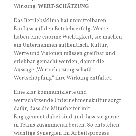
Wirkung:
WERT-SCHÄTZUNG
Das Betriebsklima hat unmittelbaren
Einfluss auf den Betriebserfolg. Werte
haben eine enorme Wichtigkeit, sie machen
ein Unternehmen authentisch. Kultur,
Werte und Visionen müssen greifbar und
erlebbar gemacht werden, damit die
Aussage „Wertschätzung schafft
Wertschöpfung“ ihre Wirkung entfaltet.
Eine klar kommunizierte und
wertschätzende Unternehmenskultur sorgt
dafür, dass die Mitarbeiter mit
Engagement dabei sind und dass sie gerne
in Teams zusammenarbeiten. So entstehen
wichtige Synergien im Arbeitsprozess