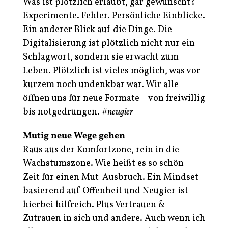
Was ist plötzlich erlaubt, gar gewünscht?
Experimente. Fehler. Persönliche Einblicke.
Ein anderer Blick auf die Dinge. Die
Digitalisierung ist plötzlich nicht nur ein
Schlagwort, sondern sie erwacht zum
Leben. Plötzlich ist vieles möglich, was vor
kurzem noch undenkbar war. Wir alle
öffnen uns für neue Formate – von freiwillig
bis notgedrungen.
#neugier
Mutig neue Wege gehen
Raus aus der Komfortzone, rein in die
Wachstumszone. Wie heißt es so schön –
Zeit für einen Mut-Ausbruch. Ein Mindset
basierend auf Offenheit und Neugier ist
hierbei hilfreich. Plus Vertrauen &
Zutrauen in sich und andere. Auch wenn ich