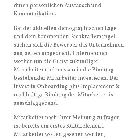
durch persönlichen Austausch und
Kommunikation.
Bei der aktuellen demographischen Lage
und dem kommenden Fachkräftemangel
suchen sich die Bewerber das Unternehmen
aus, selten umgedreht. Unternehmen
werben um die Gunst zukünftiger
Mitarbeiter und müssen in die Bindung
bestehender Mitarbeiter investieren. Der
Invest in Onboarding plus Implacement &
nachhaltige Bindung der Mitarbeiter ist
ausschlaggebend.
Mitarbeiter nach ihrer Meinung zu fragen
ist bereits ein erstes Kulturelement.
Mitarbeiter wollen gesehen werden,