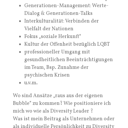
Generationen-Management: Werte-
Dialog & Generationen-Talks
Interkulturalität: Verbinden der
Vielfalt der Nationen
Fokus „soziale Herkunft“
Kultur der Offenheit bezüglich LQBT
professioneller Umgang mit
gesundheitlichen Beeinträchtigungen
im Team, Bsp. Zunahme der
psychischen Krisen
u.v.m.
Wo sind Ansätze „raus aus der eigenen
Bubble“ zu kommen? Wie positioniere ich
mich wo wie als Diversity Leader ?
Was ist mein Beitrag als Unternehmen oder
als individuelle Persönlichkeit zu Diversity