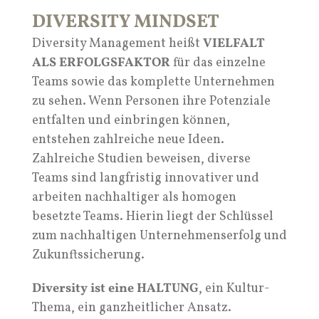
DIVERSITY MINDSET
Diversity Management heißt
VIELFALT
ALS ERFOLGSFAKTOR
für das einzelne
Teams sowie das komplette Unternehmen
zu sehen. Wenn Personen ihre Potenziale
entfalten und einbringen können,
entstehen zahlreiche neue Ideen.
Zahlreiche Studien beweisen, diverse
Teams sind langfristig innovativer und
arbeiten nachhaltiger als homogen
besetzte Teams. Hierin liegt der Schlüssel
zum nachhaltigen Unternehmenserfolg und
Zukunftssicherung.
Diversity ist eine HALTUNG
, ein Kultur-
Thema, ein ganzheitlicher Ansatz.