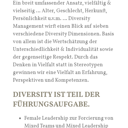
Ein breit umfassender Ansatz, vielfältig &
vielseitig … Alter, Geschlecht, Herkunft,
Persönlichkeit u.v.m. … Diversity
Management wirft einen Blick auf sieben
verschiedene Diversity Dimensionen. Basis
von allem ist die Wertschätzung der
Unterschiedlichkeit & Individualität sowie
der gegenseitige Respekt. Durch das
Denken in Vielfalt statt in Stereotypen
gewinnen wir eine Vielfalt an Erfahrung,
Perspektiven und Kompetenzen.
DIVERSITY IST TEIL DER
FÜHRUNGSAUFGABE.
Female Leadership zur Forcierung von
Mixed Teams und Mixed Leadership