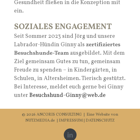
Gesundheit fließen in die Konzeption mit
ein.
SOZIALES ENGAGEMENT
Seit Sommer 2023 sind Jörg und unsere
Labrador-Hündin Ginny als
zertifiziertes
Besuchshunde-Team
ausgebildet. Mit dem
Ziel gemeinsam Gutes zu tun, gemeinsam
Freude zu spenden – in Kindergärten, in
Schulen, in Altersheimen. Tierisch gestützt.
Bei Interesse, meldet euch gerne bei Ginny
unter
Besuchshund-Ginny@web.de
©
2026 ANCORIS CONSULTING | Eine Website von
NUTZMEDIA.de
|
IMPRESSUM
|
DATENSCHUTZ
LinkedIn