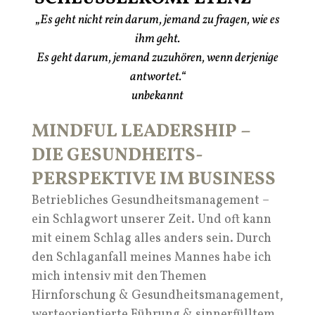
„Es geht nicht rein darum, jemand zu fragen, wie es
ihm geht.
Es geht darum, jemand zuzuhören, wenn derjenige
antwortet.“
unbekannt
MINDFUL LEADERSHIP –
DIE GESUNDHEITS-
PERSPEKTIVE IM BUSINESS
Betriebliches Gesundheitsmanagement –
ein Schlagwort unserer Zeit. Und oft kann
mit einem Schlag alles anders sein. Durch
den Schlaganfall meines Mannes habe ich
mich intensiv mit den Themen
Hirnforschung & Gesundheitsmanagement,
werteorientierte Führung & sinnerfülltem