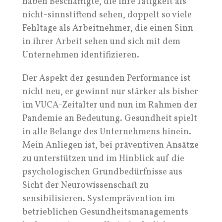
haben Beschäftigte, die ihre Tätigkeit als
nicht-sinnstiftend sehen, doppelt so viele
Fehltage als Arbeitnehmer, die einen Sinn
in ihrer Arbeit sehen und sich mit dem
Unternehmen identifizieren.
Der Aspekt der gesunden Performance ist
nicht neu, er gewinnt nur stärker als bisher
im VUCA-Zeitalter und nun im Rahmen der
Pandemie an Bedeutung. Gesundheit spielt
in alle Belange des Unternehmens hinein.
Mein Anliegen ist, bei präventiven Ansätze
zu unterstützen und im Hinblick auf die
psychologischen Grundbedürfnisse aus
Sicht der Neurowissenschaft zu
sensibilisieren. Systemprävention im
betrieblichen Gesundheitsmanagements