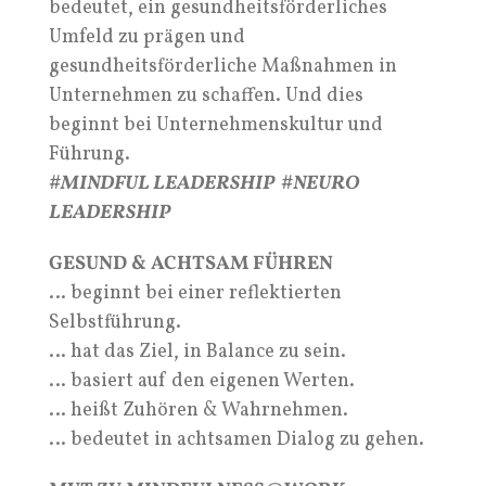
bedeutet, ein gesundheitsförderliches
Umfeld zu prägen und
gesundheitsförderliche Maßnahmen in
Unternehmen zu schaffen. Und dies
beginnt bei Unternehmenskultur und
Führung.
#MINDFUL LEADERSHIP #NEURO
LEADERSHIP
GESUND & ACHTSAM FÜHREN
… beginnt bei einer reflektierten
Selbstführung.
… hat das Ziel, in Balance zu sein.
… basiert auf den eigenen Werten.
… heißt Zuhören & Wahrnehmen.
… bedeutet in achtsamen Dialog zu gehen.