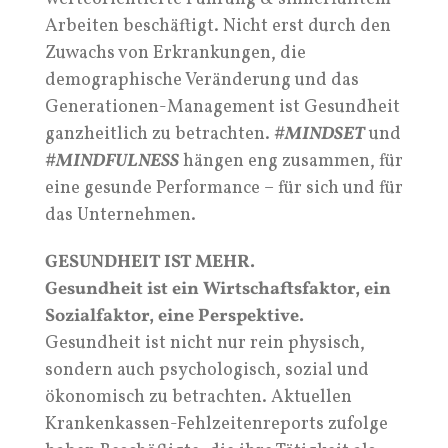
Arbeiten beschäftigt. Nicht erst durch den
Zuwachs von Erkrankungen, die
demographische Veränderung und das
Generationen-Management ist Gesundheit
ganzheitlich zu betrachten.
#MINDSET
und
#MINDFULNESS
hängen eng zusammen, für
eine gesunde Performance – für sich und für
das Unternehmen.
GESUNDHEIT IST MEHR.
Gesundheit ist ein Wirtschaftsfaktor, ein
Sozialfaktor, eine Perspektive.
Gesundheit ist nicht nur rein physisch,
sondern auch psychologisch, sozial und
ökonomisch zu betrachten. Aktuellen
Krankenkassen-Fehlzeitenreports zufolge