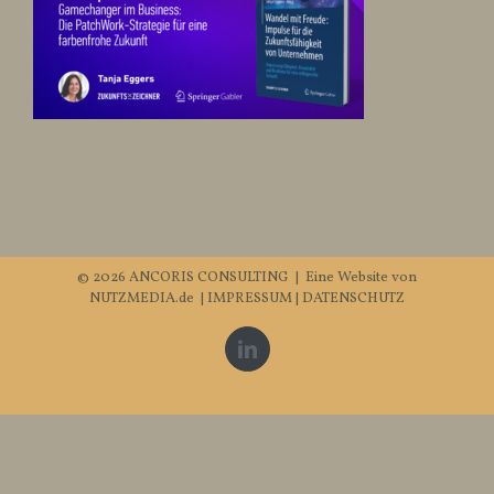
©
2026 ANCORIS CONSULTING | Eine Website von
NUTZMEDIA.de
|
IMPRESSUM
|
DATENSCHUTZ
LinkedIn