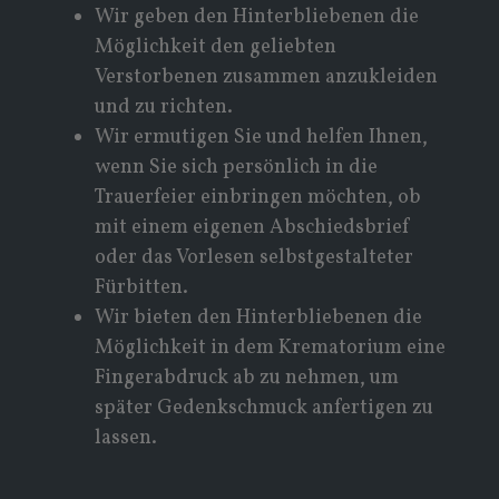
Wir geben den Hinterbliebenen die
Möglichkeit den geliebten
Verstorbenen zusammen anzukleiden
und zu richten.
Wir ermutigen Sie und helfen Ihnen,
wenn Sie sich persönlich in die
Trauerfeier einbringen möchten, ob
mit einem eigenen Abschiedsbrief
oder das Vorlesen selbstgestalteter
Fürbitten.
Wir bieten den Hinterbliebenen die
Möglichkeit in dem Krematorium eine
Fingerabdruck ab zu nehmen, um
später Gedenkschmuck anfertigen zu
lassen.