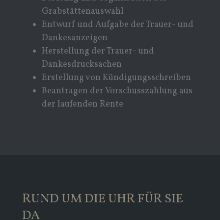
Grabstättenauswahl
Entwurf und Aufgabe der Trauer- und
Dankesanzeigen
Herstellung der Trauer- und
Dankesdrucksachen
Erstellung von Kündigungsschreiben
Beantragen der Vorschusszahlung aus
der laufenden Rente
RUND UM DIE UHR FÜR SIE
DA